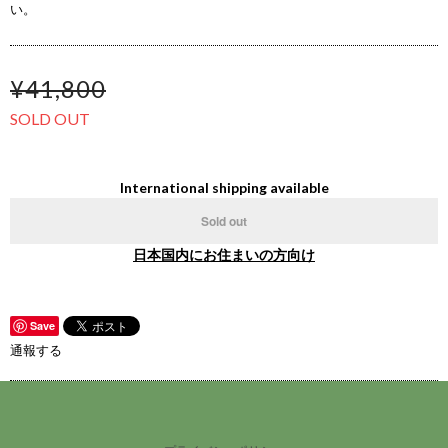
い。
¥41,800
SOLD OUT
International shipping available
Sold out
日本国内にお住まいの方向け
Save
通報する