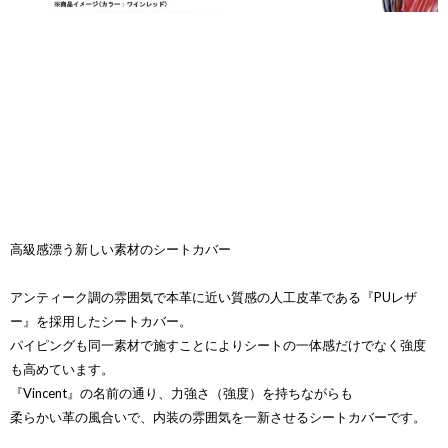
高級感漂う新しい素材のシートカバー
アンティーク調の雰囲気で本革に近い質感の人工皮革である『PUレザ
ー』を採用したシートカバー。
パイピングも同一素材で施すことによりシートの一体感だけでなく強度
も高めています。
『Vincent』の名前の通り、力強さ（強度）を持ちながらも
柔らかい革の風合いで、内装の雰囲気を一新させるシートカバーです。