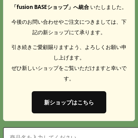
「fusion BASEショップ」へ統合
いたしました。
今後のお問い合わせやご注文につきましては、下
記の新ショップにて承ります。
引き続きご愛顧賜りますよう、よろしくお願い申
し上げます。
ぜひ新しいショップをご覧いただけますと幸いで
す。
新ショップはこちら