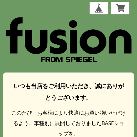
いつも当店をご利用いただき、誠にありが
とうございます。
このたび、お客様により快適にお買い物いただけ
るよう、車種別に展開しておりましたBASEショ
ップを、