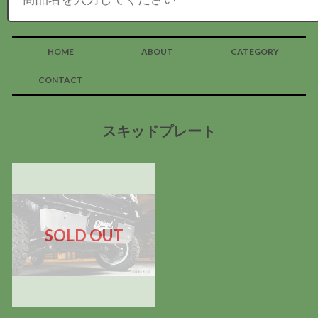
HOME
ABOUT
CATEGORY
CONTACT
スキッドプレート
SOLD OUT