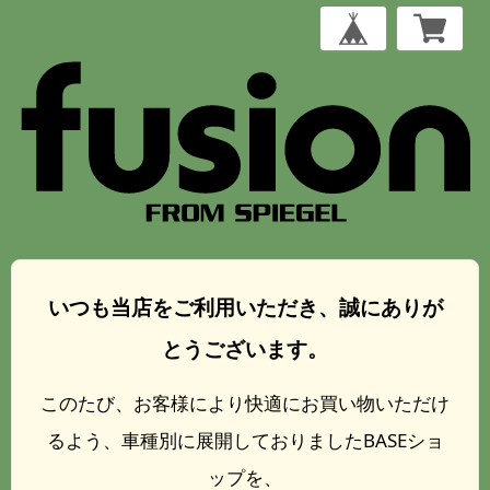
いつも当店をご利用いただき、誠にありが
とうございます。
このたび、お客様により快適にお買い物いただけ
るよう、車種別に展開しておりましたBASEショ
ップを、