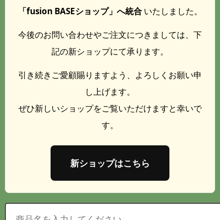
「fusion BASEショップ」へ統合
いたしました。
今後のお問い合わせやご注文につきましては、下
記の新ショップにて承ります。
引き続きご愛顧賜りますよう、よろしくお願い申
し上げます。
ぜひ新しいショップをご覧いただけますと幸いで
す。
新ショップはこちら