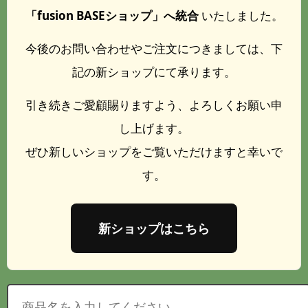
「fusion BASEショップ」へ統合
いたしました。
今後のお問い合わせやご注文につきましては、下
記の新ショップにて承ります。
引き続きご愛顧賜りますよう、よろしくお願い申
し上げます。
ぜひ新しいショップをご覧いただけますと幸いで
す。
新ショップはこちら