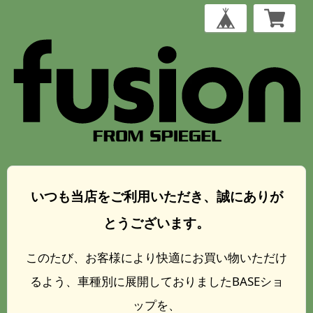
いつも当店をご利用いただき、誠にありが
とうございます。
このたび、お客様により快適にお買い物いただけ
るよう、車種別に展開しておりましたBASEショ
ップを、