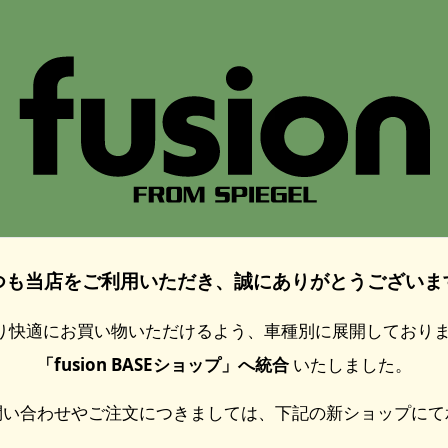
つも当店をご利用いただき、誠にありがとうございま
り快適にお買い物いただけるよう、車種別に展開しておりまし
「fusion BASEショップ」へ統合
いたしました。
問い合わせやご注文につきましては、下記の新ショップにて