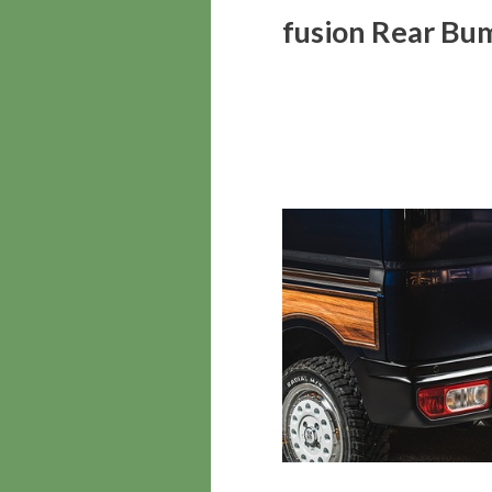
fusion Rear Bu