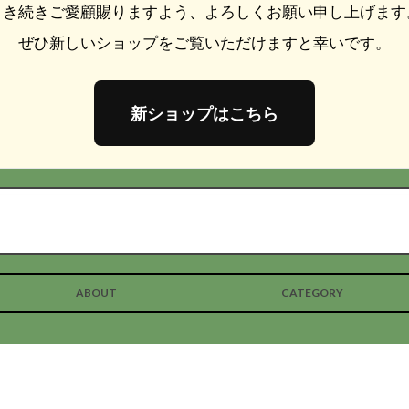
引き続きご愛顧賜りますよう、よろしくお願い申し上げます
ぜひ新しいショップをご覧いただけますと幸いです。
新ショップはこちら
ABOUT
CATEGORY