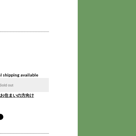
l shipping available
Sold out
お住まいの方向け